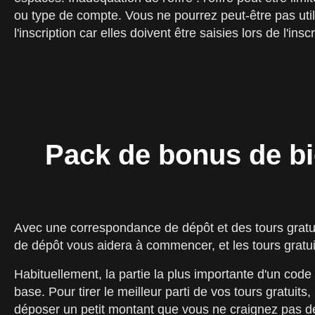
ou type de compte. Vous ne pourrez peut-être pas util
l'inscription car elles doivent être saisies lors de l'inscr
Pack de bonus de bi
Avec une correspondance de dépôt et des tours grat
de dépôt vous aidera à commencer, et les tours gratu
Habituellement, la partie la plus importante d'un code
base. Pour tirer le meilleur parti de vos tours gratui
déposer un petit montant que vous ne craignez pas d