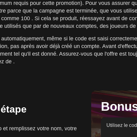
m requis pour cette promotion). Pour vous assurer que 
tre parce que la campagne est terminée, que vous utilise
 comme 100 . Si cela se produit, réessayez avant de co
re utilisés que par de nouveaux comptes, des joueurs de 
er automatiquement, même si le code est saisi correctem
ion, pas après avoir déjà créé un compte. Avant d'effectue
nt tel qu'il est donné. Assurez-vous que l'offre est tou
ez de .
Bonus
 étape
Utilisez le c
o et remplissez votre nom, votre