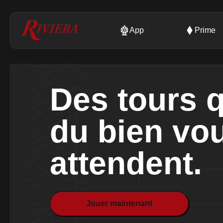
App
Prime
Des tours q
du bien vo
attendent.
Jouer maintenant