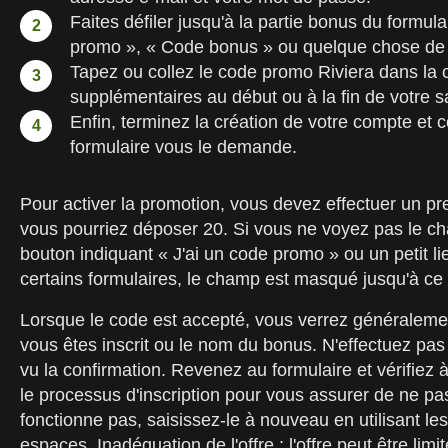
Faites défiler jusqu'à la partie bonus du formu
promo », « Code bonus » ou quelque chose de si
Tapez ou collez le code promo Riviera dans la
supplémentaires au début ou à la fin de votre sa
Enfin, terminez la création de votre compte et c
formulaire vous le demande.
Pour activer la promotion, vous devez effectuer un pr
vous pourriez déposer 20. Si vous ne voyez pas le 
bouton indiquant « J'ai un code promo » ou un petit li
certains formulaires, le champ est masqué jusqu'à c
Lorsque le code est accepté, vous verrez généralem
vous êtes inscrit ou le nom du bonus. N'effectuez pa
vu la confirmation. Revenez au formulaire et vérifie
le processus d'inscription pour vous assurer de ne pa
fonctionne pas, saisissez-le à nouveau en utilisant les
espaces. Inadéquation de l'offre : l'offre peut être l