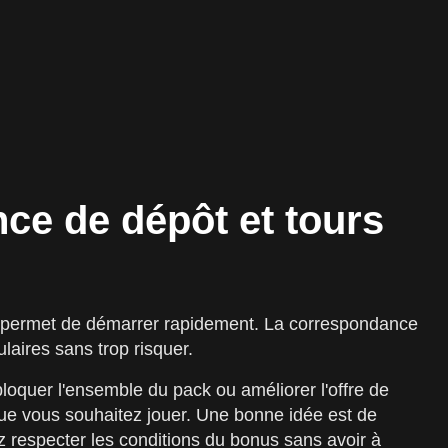
ce de dépôt et tours
s permet de démarrer rapidement. La correspondance
aires sans trop risquer.
bloquer l'ensemble du pack ou améliorer l'offre de
x que vous souhaitez jouer. Une bonne idée est de
 respecter les conditions du bonus sans avoir à