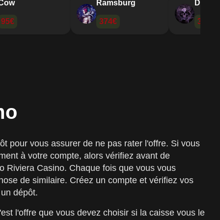
Cadillac
Cow
Ramsb
162€
95€
374€
mo
ôt pour vous assurer de ne pas rater l'offre. Si vous
ement à votre compte, alors vérifiez avant de
omo Riviera Casino. Chaque fois que vous vous
se de similaire. Créez un compte et vérifiez vos
 un dépôt.
est l'offre que vous devez choisir si la caisse vous le